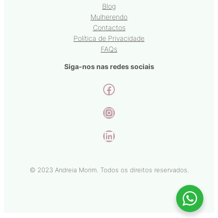
Blog
Mulherendo
Contactos
Política de Privacidade
FAQs
Siga-nos nas redes sociais
Facebook
Instagram
LinkedIn
© 2023 Andreia Morim. Todos os direitos reservados.