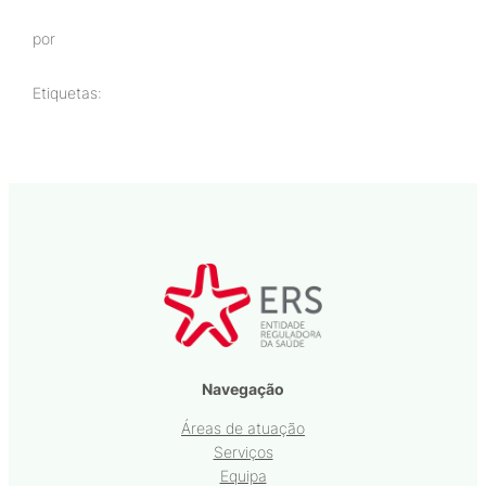
por
Etiquetas:
Navegação
Áreas de atuação
Serviços
Equipa