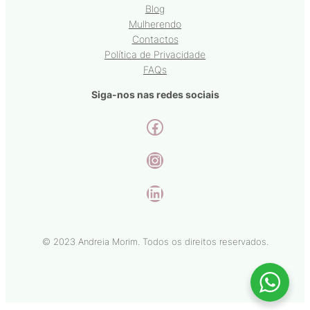
Blog
Mulherendo
Contactos
Política de Privacidade
FAQs
Siga-nos nas redes sociais
Facebook
Instagram
LinkedIn
© 2023 Andreia Morim. Todos os direitos reservados.